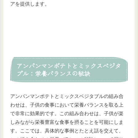
アを提供します。
アンパンマンポテトとミックスベジタ
ブル：栄養バランスの秘訣
アンパンマンポテトとミックスベジタブルの組み合
わせは、子供の食事において栄養バランスを取る上
で非常に効果的です。この組み合わせは、子供が楽
しみながら栄養豊富な食事を摂ることを可能にしま
す。ここでは、具体的な事例とたとえ話を交えて、