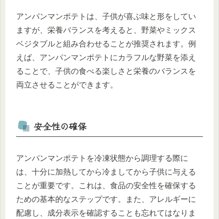
アンパンマンポテトは、子供が喜ぶ味と形をしてい
ますが、栄養バランスを考えると、野菜やミックス
ベジタブルと組み合わせることが推奨されます。例
えば、アンパンマンポテトにカラフルな野菜を添え
ることで、子供の食べる楽しさと栄養のバランスを
両立させることができます。
安全性の確保
アンパンマンポテトを冷凍状態から調理する際に
は、十分に加熱してから冷ましてから子供に与える
ことが重要です。これは、食品の安全性を確保する
ための基本的なステップです。また、アレルギーに
配慮し、成分表示を確認することも忘れてはなりま