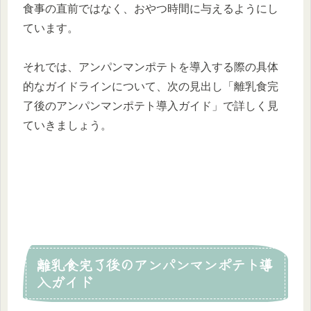
食事の直前ではなく、おやつ時間に与えるようにし
ています。
それでは、アンパンマンポテトを導入する際の具体
的なガイドラインについて、次の見出し「離乳食完
了後のアンパンマンポテト導入ガイド」で詳しく見
ていきましょう。
離乳食完了後のアンパンマンポテト導
入ガイド