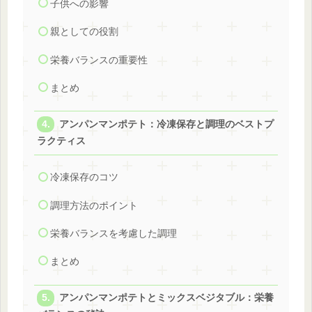
子供への影響
親としての役割
栄養バランスの重要性
まとめ
アンパンマンポテト：冷凍保存と調理のベストプ
ラクティス
冷凍保存のコツ
調理方法のポイント
栄養バランスを考慮した調理
まとめ
アンパンマンポテトとミックスベジタブル：栄養