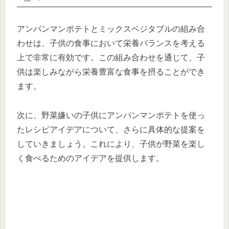
アンパンマンポテトとミックスベジタブルの組み合
わせは、子供の食事において栄養バランスを考える
上で非常に有効です。この組み合わせを通じて、子
供は楽しみながら栄養豊富な食事を摂ることができ
ます。
次に、野菜嫌いの子供にアンパンマンポテトを使っ
たレシピアイデアについて、さらに具体的な提案を
していきましょう。これにより、子供が野菜を楽し
く食べるためのアイデアを提供します。