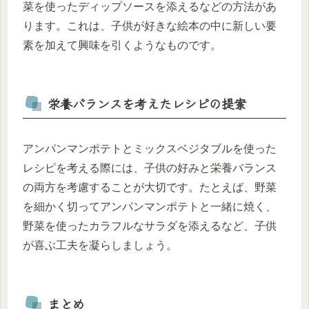
菜を使ったディップソースを添えるなどの方法があ
ります。これは、子供が好きな絵本の中に新しい要
素を加えて興味を引くようなものです。
栄養バランスを考えたレシピの提案
アンパンマンポテトとミックスベジタブルを使った
レシピを考える際には、子供の好みと栄養バランス
の両方を考慮することが大切です。たとえば、野菜
を細かく切ってアンパンマンポテトと一緒に焼く、
野菜を使ったカラフルなサラダを添えるなど、子供
が喜ぶ工夫を凝らしましょう。
まとめ