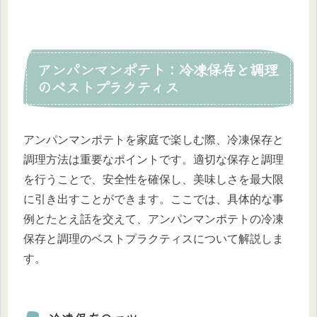
アンパンマンポテト：冷凍保存と調理
のベストプラクティス
アンパンマンポテトを家庭で楽しむ際、冷凍保存と
調理方法は重要なポイントです。適切な保存と調理
を行うことで、安全性を確保し、美味しさを最大限
に引き出すことができます。ここでは、具体的な事
例とたとえ話を交えて、アンパンマンポテトの冷凍
保存と調理のベストプラクティスについて解説しま
す。