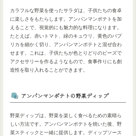
カラフルな野菜を使ったサラダは、子供たちの食卓
に楽しさをもたらします。アンパンマンポテトを加
えることで、視覚的にも魅力的な料理になります。
たとえば、赤いトマト、緑のキュウリ、黄色のパプ
リカを細かく切り、アンパンマンポテトと混ぜ合わ
せます。これは、子供たちが色とりどりのビーズで
アクセサリーを作るようなもので、食事作りにも創
造性を取り入れることができます。
アンパンマンポテトの野菜ディップ
野菜ディップは、野菜を楽しく食べるための素晴ら
しい方法です。アンパンマンポテトを焼いた後、野
菜スティックと一緒に提供します。ディップソース