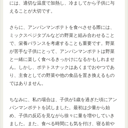
には、適切な温度で加熱し、冷ましてから子供に与
えることが大切です。
さらに、アンパンマンポテトを食べさせる際には、
ミックスベジタブルなどの野菜と組み合わせること
で、栄養バランスを考慮することも重要です。野菜
が苦手な子供にとって、アンパンマンポテトは野菜
と一緒に楽しく食べるきっかけになるかもしれませ
ん。しかし、ポテトスナックはあくまでおやつであ
り、主食としての野菜や他の食品を置き換えるもの
ではありません。
ちなみに、私の場合は、子供が1歳を過ぎた頃にアン
パンマンポテトを試しました。最初は少量から始
め、子供の反応を見ながら徐々に量を増やしていき
ました。また、食べる時間にも気を付け、寝る前や