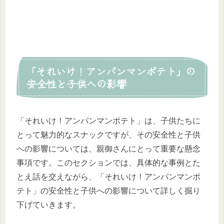
「それいけ！アンパンマンポテト」の
安全性と子供への影響
「それいけ！アンパンマンポテト」は、子供たちに
とって魅力的なスナックですが、その安全性と子供
への影響については、親御さんにとって重要な懸念
事項です。このセクションでは、具体的な事例とた
とえ話を交えながら、「それいけ！アンパンマンポ
テト」の安全性と子供への影響について詳しく掘り
下げていきます。