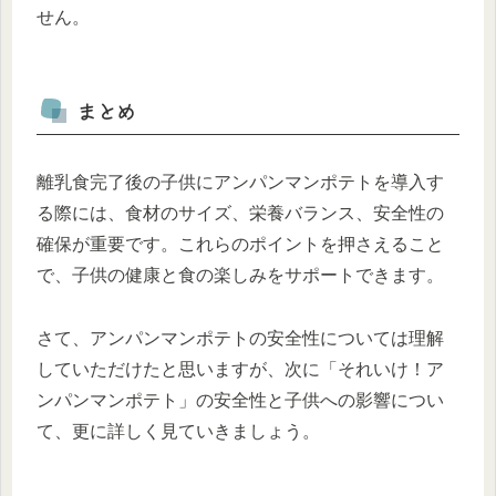
せん。
まとめ
離乳食完了後の子供にアンパンマンポテトを導入す
る際には、食材のサイズ、栄養バランス、安全性の
確保が重要です。これらのポイントを押さえること
で、子供の健康と食の楽しみをサポートできます。
さて、アンパンマンポテトの安全性については理解
していただけたと思いますが、次に「それいけ！ア
ンパンマンポテト」の安全性と子供への影響につい
て、更に詳しく見ていきましょう。