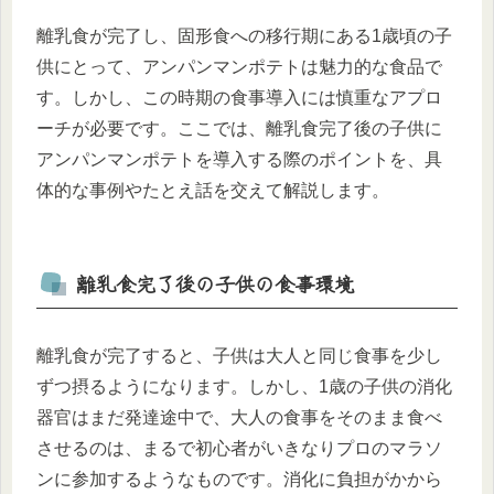
離乳食が完了し、固形食への移行期にある1歳頃の子
供にとって、アンパンマンポテトは魅力的な食品で
す。しかし、この時期の食事導入には慎重なアプロ
ーチが必要です。ここでは、離乳食完了後の子供に
アンパンマンポテトを導入する際のポイントを、具
体的な事例やたとえ話を交えて解説します。
離乳食完了後の子供の食事環境
離乳食が完了すると、子供は大人と同じ食事を少し
ずつ摂るようになります。しかし、1歳の子供の消化
器官はまだ発達途中で、大人の食事をそのまま食べ
させるのは、まるで初心者がいきなりプロのマラソ
ンに参加するようなものです。消化に負担がかから