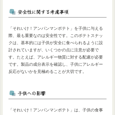
安全性に関する考慮事項
「それいけ！アンパンマンポテト」を子供に与える
際、最も重要なのは安全性です。このポテトスナッ
クは、基本的には子供が安全に食べられるように設
計されていますが、いくつかの点に注意が必要で
す。たとえば、アレルギー物質に対する配慮が必要
です。製品の成分表示を確認し、子供にアレルギー
反応がないかを見極めることが大切です。
子供への影響
「それいけ！アンパンマンポテト」は、子供の食事