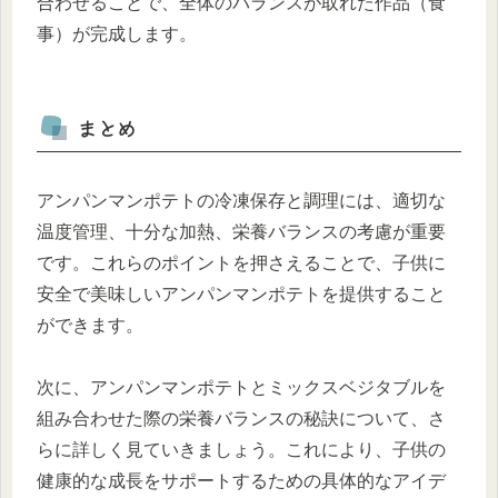
合わせることで、全体のバランスが取れた作品（食
事）が完成します。
まとめ
アンパンマンポテトの冷凍保存と調理には、適切な
温度管理、十分な加熱、栄養バランスの考慮が重要
です。これらのポイントを押さえることで、子供に
安全で美味しいアンパンマンポテトを提供すること
ができます。
次に、アンパンマンポテトとミックスベジタブルを
組み合わせた際の栄養バランスの秘訣について、さ
らに詳しく見ていきましょう。これにより、子供の
健康的な成長をサポートするための具体的なアイデ