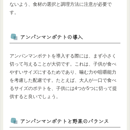
ないよう、食材の選択と調理方法に注意が必要で
す。
アンパンマンポテトの導入
アンパンマンポテトを導入する際には、まず小さく
切って与えることが大切です。これは、子供が食べ
やすいサイズにするためであり、噛む力や咀嚼能力
を考慮した配慮です。たとえば、大人が一口で食べ
るサイズのポテトを、子供には4つか5つに切って提
供すると良いでしょう。
アンパンマンポテトと野菜のバランス