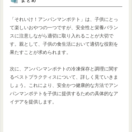
まとめ
「それいけ！アンパンマンポテト」は、子供にとっ
て楽しいおやつの一つですが、安全性と栄養バラン
スに注意しながら適切に取り入れることが大切で
す。親として、子供の食生活において適切な役割を
果たすことが求められます。
次に、アンパンマンポテトの冷凍保存と調理に関す
るベストプラクティスについて、詳しく見ていきま
しょう。これにより、安全かつ健康的な方法でアン
パンマンポテトを子供に提供するための具体的なア
イデアを提供します。