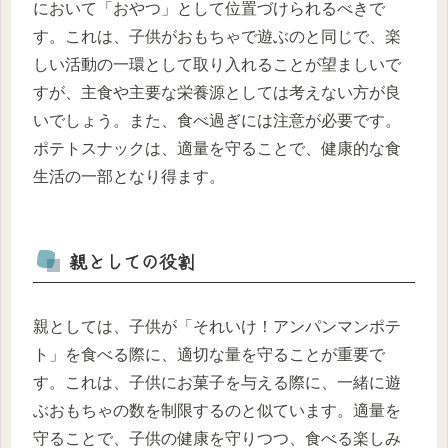
において「おやつ」として位置づけられるべきで
す。これは、子供がおもちゃで遊ぶのと同じで、楽
しい活動の一環として取り入れることが望ましいで
すが、主食や主要な栄養源としては考えない方が良
いでしょう。また、食べ過ぎには注意が必要です。
ポテトスナックは、適量を守ることで、健康的な食
生活の一部となり得ます。
親としての役割
親としては、子供が「それいけ！アンパンマンポテ
ト」を食べる際に、適切な量を守ることが重要で
す。これは、子供にお菓子を与える際に、一緒に遊
ぶおもちゃの数を制限するのと似ています。適量を
守ることで、子供の健康を守りつつ、食べる楽しみ