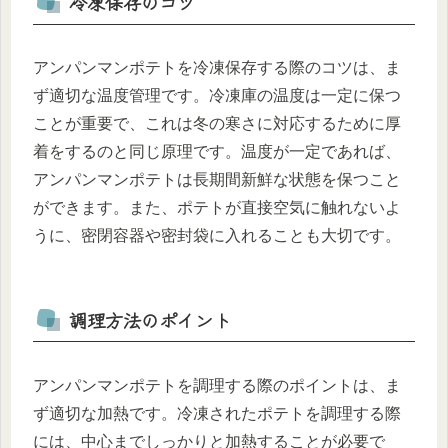
冷凍保存のコツ
アンパンマンポテトを冷凍保存する際のコツは、ま
ず適切な温度管理です。冷凍庫の温度は一定に保つ
ことが重要で、これは冬の寒さに対応するために厚
着をするのと同じ原理です。温度が一定であれば、
アンパンマンポテトは長期間新鮮な状態を保つこと
ができます。また、ポテトが直接空気に触れないよ
うに、密閉容器や密封袋に入れることも大切です。
調理方法のポイント
アンパンマンポテトを調理する際のポイントは、ま
ず適切な加熱です。冷凍されたポテトを調理する際
には、中心までしっかりと加熱することが必要で