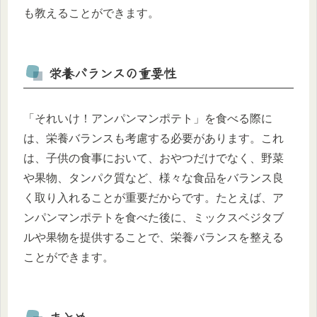
も教えることができます。
栄養バランスの重要性
「それいけ！アンパンマンポテト」を食べる際に
は、栄養バランスも考慮する必要があります。これ
は、子供の食事において、おやつだけでなく、野菜
や果物、タンパク質など、様々な食品をバランス良
く取り入れることが重要だからです。たとえば、ア
ンパンマンポテトを食べた後に、ミックスベジタブ
ルや果物を提供することで、栄養バランスを整える
ことができます。