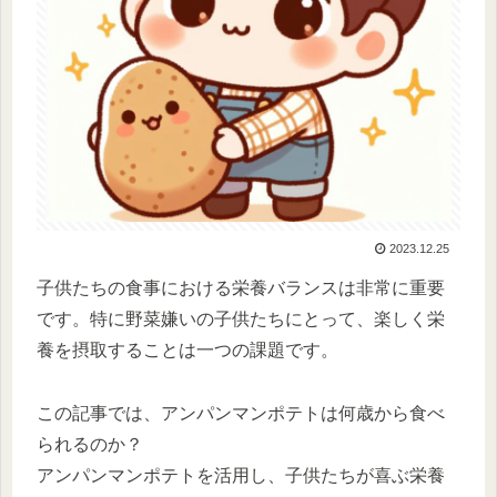
2023.12.25
子供たちの食事における栄養バランスは非常に重要
です。特に野菜嫌いの子供たちにとって、楽しく栄
養を摂取することは一つの課題です。
この記事では、アンパンマンポテトは何歳から食べ
られるのか？
アンパンマンポテトを活用し、子供たちが喜ぶ栄養