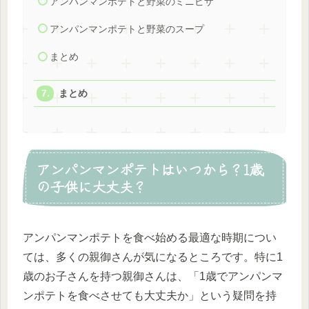
アンパンマンポテトと野菜のミニピザ
アンパンマンポテトと野菜のスープ
まとめ
まとめ
アンパンマンポテトはいつから？1歳
の子供に大丈夫？
アンパンマンポテトを食べ始める最適な時期につい
ては、多くの親御さんが気になるところです。特に1
歳のお子さんを持つ親御さんは、「1歳でアンパンマ
ンポテトを食べさせても大丈夫か」という疑問を持