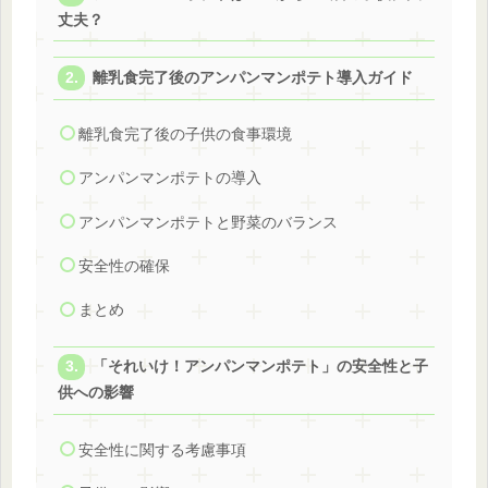
丈夫？
離乳食完了後のアンパンマンポテト導入ガイド
離乳食完了後の子供の食事環境
アンパンマンポテトの導入
アンパンマンポテトと野菜のバランス
安全性の確保
まとめ
「それいけ！アンパンマンポテト」の安全性と子
供への影響
安全性に関する考慮事項