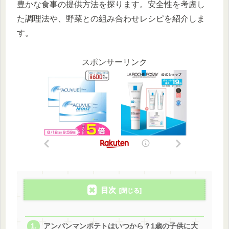
豊かな食事の提供方法を探ります。安全性を考慮し
た調理法や、野菜との組み合わせレシピを紹介しま
す。
スポンサーリンク
目次
アンパンマンポテトはいつから？1歳の子供に大