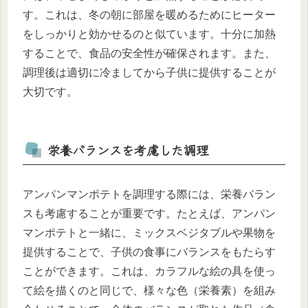
す。これは、冬の朝に部屋を暖めるためにヒーター
をしっかりと効かせるのと似ています。十分に加熱
することで、食品の安全性が確保されます。また、
調理後は適切に冷ましてから子供に提供することが
大切です。
栄養バランスを考慮した調理
アンパンマンポテトを調理する際には、栄養バラン
スも考慮することが重要です。たとえば、アンパン
マンポテトと一緒に、ミックスベジタブルや果物を
提供することで、子供の食事にバランスをもたらす
ことができます。これは、カラフルな絵の具を使っ
て絵を描くのと同じで、様々な色（栄養素）を組み