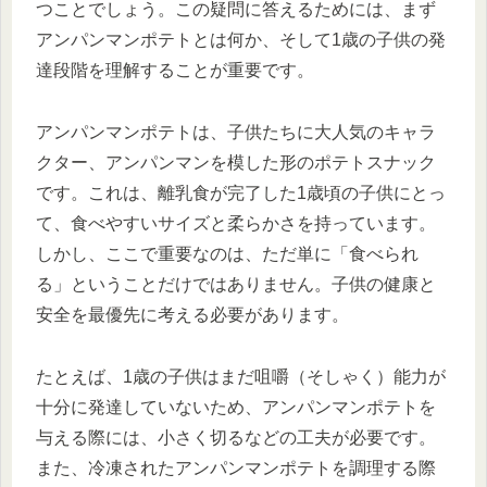
つことでしょう。この疑問に答えるためには、まず
アンパンマンポテトとは何か、そして1歳の子供の発
達段階を理解することが重要です。
アンパンマンポテトは、子供たちに大人気のキャラ
クター、アンパンマンを模した形のポテトスナック
です。これは、離乳食が完了した1歳頃の子供にとっ
て、食べやすいサイズと柔らかさを持っています。
しかし、ここで重要なのは、ただ単に「食べられ
る」ということだけではありません。子供の健康と
安全を最優先に考える必要があります。
たとえば、1歳の子供はまだ咀嚼（そしゃく）能力が
十分に発達していないため、アンパンマンポテトを
与える際には、小さく切るなどの工夫が必要です。
また、冷凍されたアンパンマンポテトを調理する際