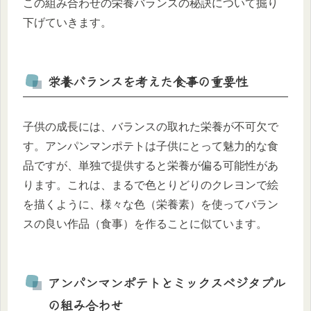
この組み合わせの栄養バランスの秘訣について掘り
下げていきます。
栄養バランスを考えた食事の重要性
子供の成長には、バランスの取れた栄養が不可欠で
す。アンパンマンポテトは子供にとって魅力的な食
品ですが、単独で提供すると栄養が偏る可能性があ
ります。これは、まるで色とりどりのクレヨンで絵
を描くように、様々な色（栄養素）を使ってバラン
スの良い作品（食事）を作ることに似ています。
アンパンマンポテトとミックスベジタブル
の組み合わせ