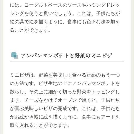
には、ヨーグルトベースのソースやハミングドレッ
シングを使うと良いでしょう。これは、子供たちが
絵の具で絵を描くように、食事にも色々な味を加え
ることができます。
アンパンマンポテトと野菜のミニピザ
ミニピザは、野菜を美味しく食べるためのもう一つ
の方法です。ピザ生地の上にアンパンマンポテトを
散らし、その上に細かく切った野菜をトッピングし
ます。チーズをかけてオーブンで焼くと、子供たち
が喜ぶ美味しいピザの完成です。これは、子供たち
がお絵かき帳に絵を描くように、食事にもアートを
取り入れることができます。