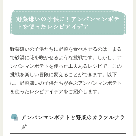
野菜嫌いの子供に！アンパンマンポテ
トを使ったレシピアイデア
野菜嫌いの子供たちに野菜を食べさせるのは、まる
で砂漠に花を咲かせるような挑戦です。しかし、ア
ンパンマンポテトを使った工夫あるレシピで、この
挑戦を楽しい冒険に変えることができます。以下
に、野菜嫌いの子供たちが喜ぶアンパンマンポテト
を使ったレシピアイデアをご紹介します。
アンパンマンポテトと野菜のカラフルサラ
ダ