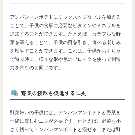
アンパンマンポテトにミックスベジタブルを加える
ことで、子供の食事に必要なビタミンやミネラルを
追加することができます。たとえば、カラフルな野
菜を添えることで、子供の目を引き、食べる楽しみ
を増やすことができます。これは、子供がおもちゃ
で遊ぶ時に、様々な形や色のブロックを使って創造
力を育むのと同じです。
野菜の摂取を促進する工夫
野菜嫌いの子供には、アンパンマンポテトと野菜を
一緒に楽しむ工夫が必要です。たとえば、野菜を小
さく切ってアンパンマンポテトと混ぜる、または野