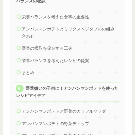
バランスの秘訣
栄養バランスを考えた食事の重要性
アンパンマンポテトとミックスベジタブルの組み
合わせ
野菜の摂取を促進する工夫
栄養バランスを考えたレシピの提案
まとめ
野菜嫌いの子供に！アンパンマンポテトを使った
レシピアイデア
アンパンマンポテトと野菜のカラフルサラダ
アンパンマンポテトの野菜ディップ