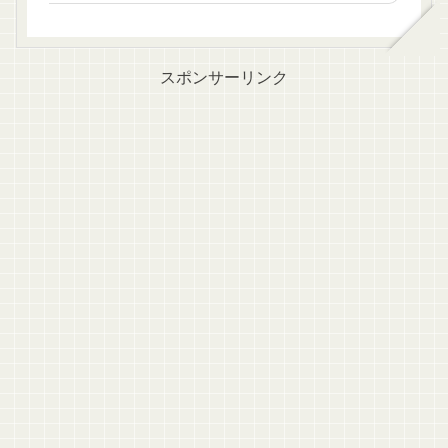
スポンサーリンク