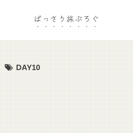
ばっさり旅ぶろぐ
DAY10