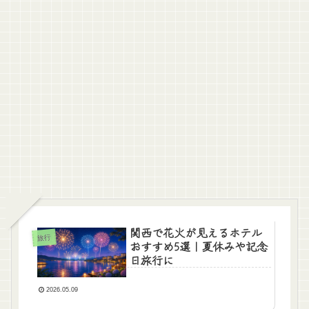
関西で花火が見えるホテル
旅行
おすすめ5選｜夏休みや記念
日旅行に
2026.05.09