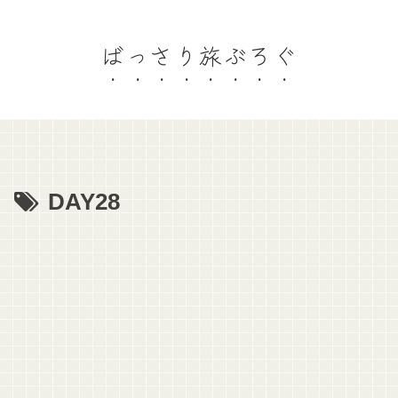
ばっさり旅ぶろぐ
DAY28