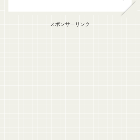
スポンサーリンク