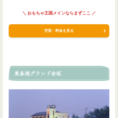
＼ おもちゃ王国メインならまずここ ／
空室・料金を見る
東条湖グランド赤坂