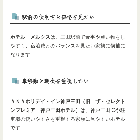
駅前の便利さと価格を見たい
ホテル メルクス
は、三田駅前で食事や買い物をし
やすく、宿泊費とのバランスを見たい家族に候補に
なります。
車移動と朝食を重視したい
ＡＮＡホリデイ・イン神戸三田（旧 ザ・セレクト
ンプレミア 神戸三田ホテル）
は、神戸三田ICや駐
車場の使いやすさを重視する家族に見やすいホテル
です。