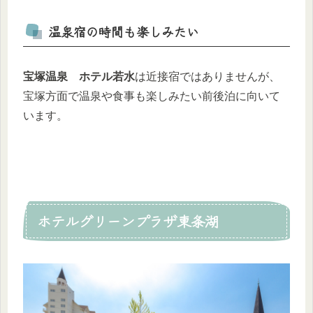
温泉宿の時間も楽しみたい
宝塚温泉 ホテル若水
は近接宿ではありませんが、
宝塚方面で温泉や食事も楽しみたい前後泊に向いて
います。
ホテルグリーンプラザ東条湖