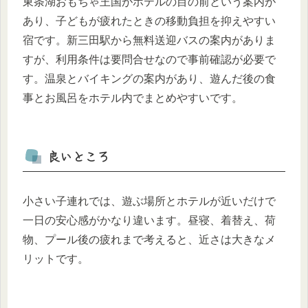
東条湖おもちゃ王国がホテルの目の前という案内が
あり、子どもが疲れたときの移動負担を抑えやすい
宿です。新三田駅から無料送迎バスの案内がありま
すが、利用条件は要問合せなので事前確認が必要で
す。温泉とバイキングの案内があり、遊んだ後の食
事とお風呂をホテル内でまとめやすいです。
良いところ
小さい子連れでは、遊ぶ場所とホテルが近いだけで
一日の安心感がかなり違います。昼寝、着替え、荷
物、プール後の疲れまで考えると、近さは大きなメ
リットです。