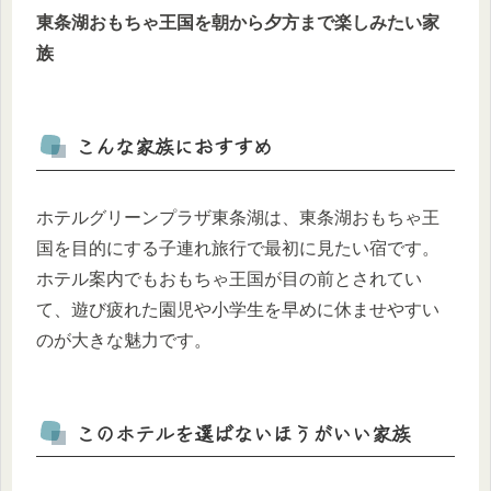
東条湖おもちゃ王国を朝から夕方まで楽しみたい家
族
こんな家族におすすめ
ホテルグリーンプラザ東条湖は、東条湖おもちゃ王
国を目的にする子連れ旅行で最初に見たい宿です。
ホテル案内でもおもちゃ王国が目の前とされてい
て、遊び疲れた園児や小学生を早めに休ませやすい
のが大きな魅力です。
このホテルを選ばないほうがいい家族