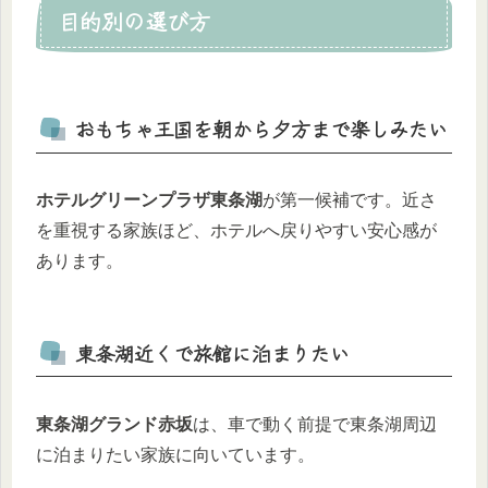
目的別の選び方
おもちゃ王国を朝から夕方まで楽しみたい
ホテルグリーンプラザ東条湖
が第一候補です。近さ
を重視する家族ほど、ホテルへ戻りやすい安心感が
あります。
東条湖近くで旅館に泊まりたい
東条湖グランド赤坂
は、車で動く前提で東条湖周辺
に泊まりたい家族に向いています。