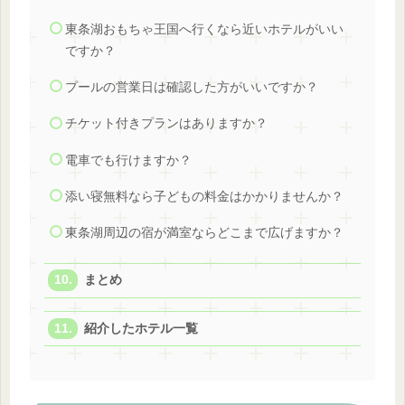
東条湖おもちゃ王国へ行くなら近いホテルがいい
ですか？
プールの営業日は確認した方がいいですか？
チケット付きプランはありますか？
電車でも行けますか？
添い寝無料なら子どもの料金はかかりませんか？
東条湖周辺の宿が満室ならどこまで広げますか？
まとめ
紹介したホテル一覧