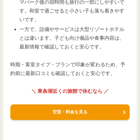
マパーク後の宿時間も旅行の一部にしやすいで
す。和室で過ごせると小さい子も落ち着きやす
いです。
一方で、設備やサービスは大型リゾートホテル
とは違います。子ども向け備品や食事内容は、
最新情報で確認しておくと安心です。
時期・客室タイプ・プランで印象が変わるため、予
約前に最新口コミも確認しておくと安心です。
＼ 東条湖近くの旅館で休むなら ／
空室・料金を見る