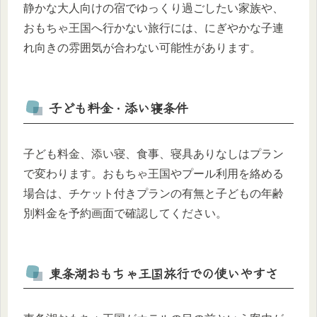
静かな大人向けの宿でゆっくり過ごしたい家族や、
おもちゃ王国へ行かない旅行には、にぎやかな子連
れ向きの雰囲気が合わない可能性があります。
子ども料金・添い寝条件
子ども料金、添い寝、食事、寝具ありなしはプラン
で変わります。おもちゃ王国やプール利用を絡める
場合は、チケット付きプランの有無と子どもの年齢
別料金を予約画面で確認してください。
東条湖おもちゃ王国旅行での使いやすさ