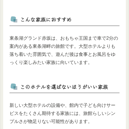
こんな家族におすすめ
東条湖グランド赤坂は、おもちゃ王国まで車で2分の
案内がある東条湖畔の旅館です。大型ホテルよりも
落ち着いた雰囲気で、遊んだ後は食事とお風呂をゆ
っくり楽しみたい家族に向いています。
このホテルを選ばないほうがいい家族
新しい大型ホテルの設備や、館内で子ども向けサー
ビスをたくさん期待する家族には、旅館らしいシン
プルさが物足りない可能性があります。