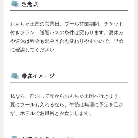
注意点
おもちゃ王国の営業日、プール営業期間、チケット
付きプラン、送迎バスの条件は変わります。夏休み
や連休は料金も混み具合も変わりやすいので、早め
に確認してください。
滞在イメージ
私なら、前泊して朝からおもちゃ王国へ行きます。
夏にプールも入れるなら、午後は無理に予定を足さ
ず、ホテルでお風呂と夕食にします。