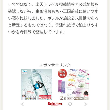
してではなく、楽天トラベル掲載情報と公式情報を
確認しながら、東条湖おもちゃ王国前後に使いやす
い宿を比較しました。ホテルが施設公式提携である
と断定するものではなく、子連れ旅行で泊まりやす
いかを母目線で整理しています。
スポンサーリンク