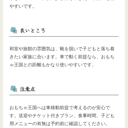
やすいです。
良いところ
和室や旅館の雰囲気は、靴を脱いで子どもと落ち着
きたい家族に合います。車で動く前提なら、おもち
ゃ王国との距離もかなり使いやすいです。
注意点
おもちゃ王国へは車移動前提で考えるのが安心で
す。送迎やチケット付きプラン、食事時間、子ども
用メニューの有無は予約前に確認してください。