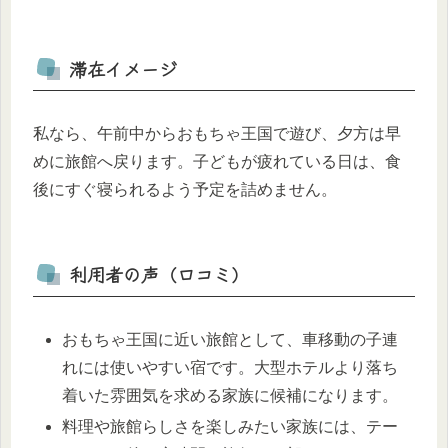
滞在イメージ
私なら、午前中からおもちゃ王国で遊び、夕方は早
めに旅館へ戻ります。子どもが疲れている日は、食
後にすぐ寝られるよう予定を詰めません。
利用者の声（口コミ）
おもちゃ王国に近い旅館として、車移動の子連
れには使いやすい宿です。大型ホテルより落ち
着いた雰囲気を求める家族に候補になります。
料理や旅館らしさを楽しみたい家族には、テー