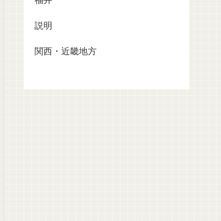
福井
説明
関西・近畿地方