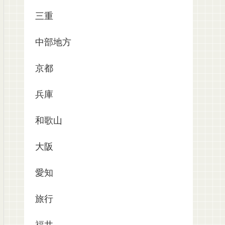
三重
中部地方
京都
兵庫
和歌山
大阪
愛知
旅行