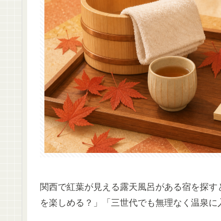
関西で紅葉が見える露天風呂がある宿を探す
を楽しめる？」「三世代でも無理なく温泉に