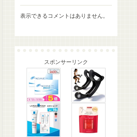
表示できるコメントはありません。
スポンサーリンク