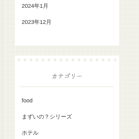
2024年1月
2023年12月
カテゴリー
food
まずいの？シリーズ
ホテル