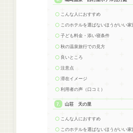
こんな人におすすめ
このホテルを選ばないほうがいい家
子ども料金・添い寝条件
秋の温泉旅行での見方
良いところ
注意点
滞在イメージ
利用者の声（口コミ）
山荘 天の里
こんな人におすすめ
このホテルを選ばないほうがいい家