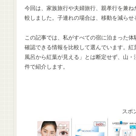
今回は、家族旅行や夫婦旅行、親孝行を兼ね
較しました。子連れの場合は、移動を減らせ
この記事では、私がすべての宿に泊まった体
確認できる情報を比較して選んでいます。紅
風呂から紅葉が見える」とは断定せず、山・
件で紹介します。
スポ