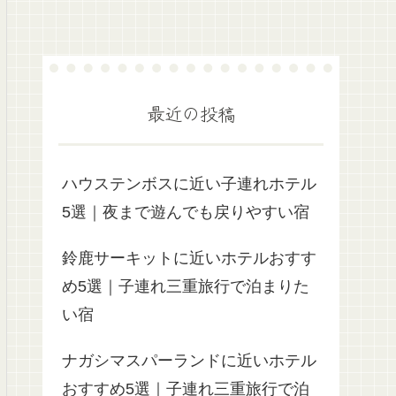
最近の投稿
ハウステンボスに近い子連れホテル
5選｜夜まで遊んでも戻りやすい宿
鈴鹿サーキットに近いホテルおすす
め5選｜子連れ三重旅行で泊まりた
い宿
ナガシマスパーランドに近いホテル
おすすめ5選｜子連れ三重旅行で泊