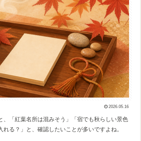
2026.05.16
と、「紅葉名所は混みそう」「宿でも秋らしい景色
入れる？」と、確認したいことが多いですよね。