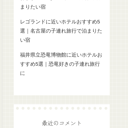
まりたい宿
レゴランドに近いホテルおすすめ5
選｜名古屋の子連れ旅行で泊まりた
い宿
福井県立恐竜博物館に近いホテルお
すすめ5選｜恐竜好きの子連れ旅行
に
最近のコメント