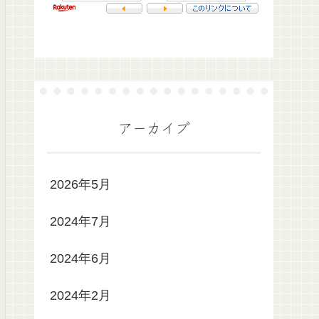
アーカイブ
2026年5月
2024年7月
2024年6月
2024年2月