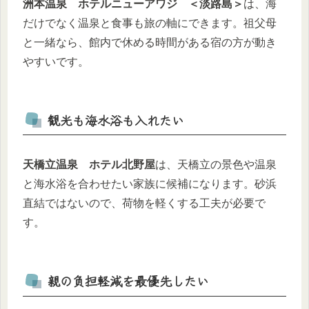
洲本温泉 ホテルニューアワジ ＜淡路島＞
は、海
だけでなく温泉と食事も旅の軸にできます。祖父母
と一緒なら、館内で休める時間がある宿の方が動き
やすいです。
観光も海水浴も入れたい
天橋立温泉 ホテル北野屋
は、天橋立の景色や温泉
と海水浴を合わせたい家族に候補になります。砂浜
直結ではないので、荷物を軽くする工夫が必要で
す。
親の負担軽減を最優先したい