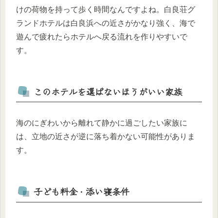
けの荷物を持って歩く時間なんですよね。白良荘グ
ランドホテルは白良浜への近さがかなり強く、海で
遊んで疲れたらホテルへ戻る流れを作りやすいで
す。
このホテルを選ばないほうがいい家族
海のにぎわいから離れて静かに過ごしたい家族に
は、立地の近さが逆に落ち着かない可能性がありま
す。
子ども料金・添い寝条件