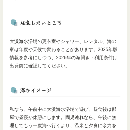
注意したいところ
大浜海水浴場の更衣室やシャワー、レンタル、海の
家は年度や天候で変わることがあります。2025年版
情報を参考にしつつ、2026年の海開き・利用条件は
出発前に確認してください。
滞在イメージ
私なら、午前中に大浜海水浴場で遊び、昼食後は部
屋で昼寝か休憩にします。園児連れなら、午後に無
理してもう一度海へ行くより、温泉と夕食に余力を