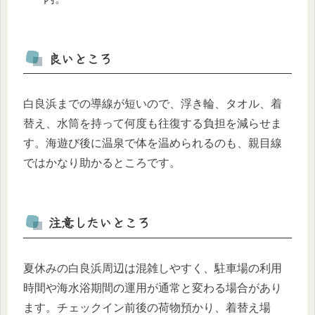
良いところ
白良浜までの導線が短いので、浮き輪、タオル、着
替え、水筒を持って何度も往復する負担を減らせま
す。海遊び後に温泉で体を温められるのも、親目線
ではかなり助かるところです。
注意したいところ
夏休みの白良浜周辺は混雑しやすく、駐車場の利用
時間や海水浴期間の運用が通常と変わる場合があり
ます。チェックイン前後の荷物預かり、着替え場