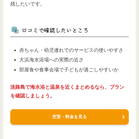
残したいです。
口コミで確認したいところ
赤ちゃん・幼児連れでのサービスの使いやすさ
大浜海水浴場への実際の近さ
部屋食や食事会場で子どもが過ごしやすいか
淡路島で海水浴と温泉を近くまとめるなら、プラン
を確認しましょう。
空室・料金を見る