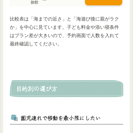
旅館
比較表は「海までの近さ」と「海遊び後に親がラク
か」を中心に見ています。子ども料金や添い寝条件
はプラン差が大きいので、予約画面で人数を入れて
最終確認してください。
目的別の選び方
園児連れで移動を最小限にしたい