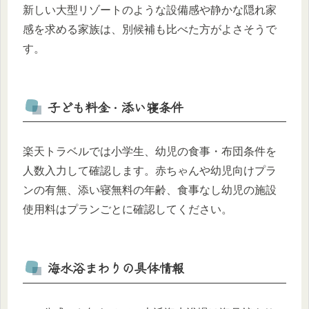
新しい大型リゾートのような設備感や静かな隠れ家
感を求める家族は、別候補も比べた方がよさそうで
す。
子ども料金・添い寝条件
楽天トラベルでは小学生、幼児の食事・布団条件を
人数入力して確認します。赤ちゃんや幼児向けプラ
ンの有無、添い寝無料の年齢、食事なし幼児の施設
使用料はプランごとに確認してください。
海水浴まわりの具体情報