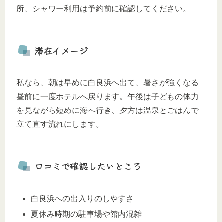
所、シャワー利用は予約前に確認してください。
滞在イメージ
私なら、朝は早めに白良浜へ出て、暑さが強くなる
昼前に一度ホテルへ戻ります。午後は子どもの体力
を見ながら短めに海へ行き、夕方は温泉とごはんで
立て直す流れにします。
口コミで確認したいところ
白良浜への出入りのしやすさ
夏休み時期の駐車場や館内混雑