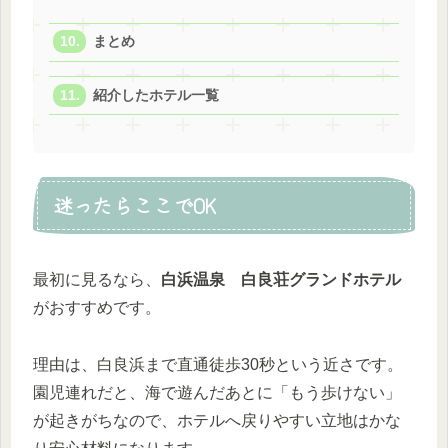
まとめ
紹介したホテル一覧
迷ったらここでOK
最初に見るなら、
白浜温泉 白良荘グランドホテル
がおすすめです。
理由は、白良浜まで直通徒歩30秒という近さです。
園児連れだと、海で遊んだあとに「もう歩けない」
が起きがちなので、ホテルへ戻りやすい立地はかな