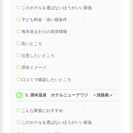
このホテルを選ばないほうがいい家族
子ども料金・添い寝条件
海水浴まわりの具体情報
良いところ
注意したいところ
滞在イメージ
口コミで確認したいところ
3. 洲本温泉 ホテルニューアワジ ＜淡路島＞
こんな家族におすすめ
このホテルを選ばないほうがいい家族