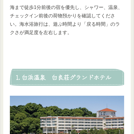
海まで徒歩1分前後の宿を優先し、シャワー、温泉、
チェックイン前後の荷物預かりを確認してくださ
い。海水浴旅行は、遊ぶ時間より「戻る時間」のラ
クさが満足度を左右します。
1. 白浜温泉 白良荘グランドホテル