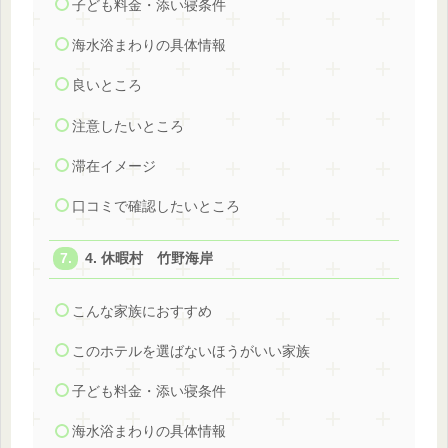
子ども料金・添い寝条件
海水浴まわりの具体情報
良いところ
注意したいところ
滞在イメージ
口コミで確認したいところ
4. 休暇村 竹野海岸
こんな家族におすすめ
このホテルを選ばないほうがいい家族
子ども料金・添い寝条件
海水浴まわりの具体情報