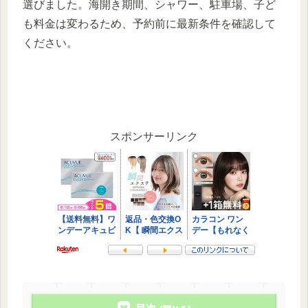
選びました。海開き期間、シャワー、駐車場、子ど
も料金は変わるため、予約前に最新条件を確認して
ください。
スポンサーリンク