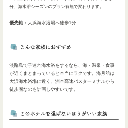
分、海水浴シーズンのプラン有無で変わります。
優先軸：
大浜海水浴場へ徒歩1分
こんな家族におすすめ
淡路島で子連れ海水浴をするなら、海・温泉・食事
が近くまとまっていると本当にラクです。海月舘は
大浜海水浴場に近く、洲本高速バスターミナルから
徒歩圏なのも計画しやすいです。
このホテルを選ばないほうがいい家族